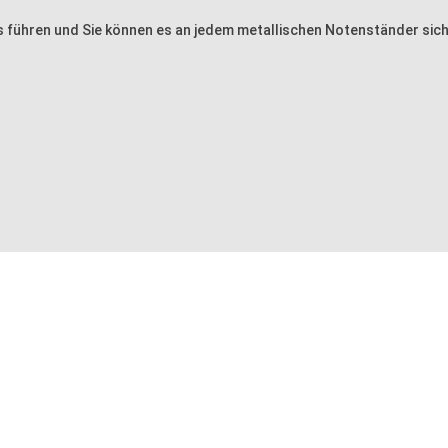
s führen und Sie können es an jedem metallischen Notenständer sich