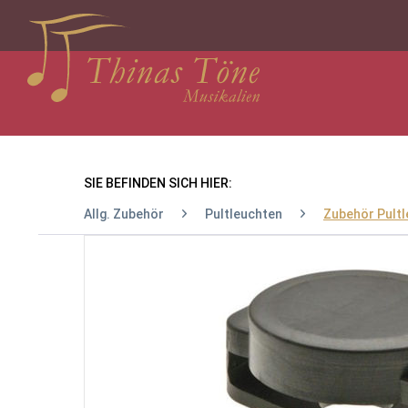
SIE BEFINDEN SICH HIER:
Allg. Zubehör
Pultleuchten
Zubehör Pult