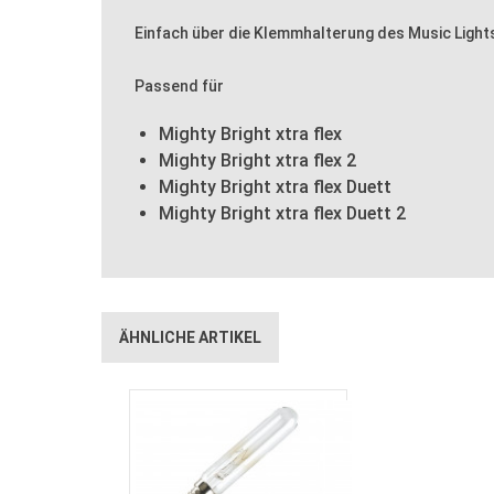
Einfach über die Klemmhalterung des Music Light
Passend für
Mighty Bright xtra flex
Mighty Bright xtra flex 2
Mighty Bright xtra flex Duett
Mighty Bright xtra flex Duett 2
ÄHNLICHE ARTIKEL