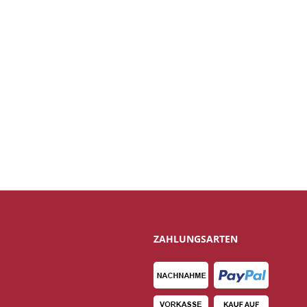
ZAHLUNGSARTEN