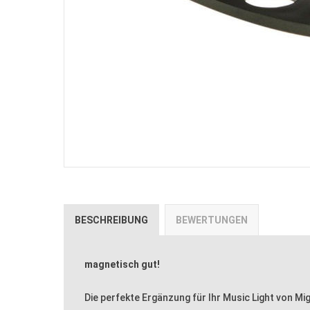
BESCHREIBUNG
BEWERTUNGEN
magnetisch gut!
Die perfekte Ergänzung für Ihr Music Light von Mig