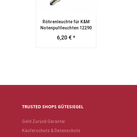
Röhrenleuchte für K&M
Notenpultleuchten 12290
6,20 € *
TRUSTED SHOPS GÜTESIEGEL
Geld Zurück Garantie
Käuferschutz & Datenschutz