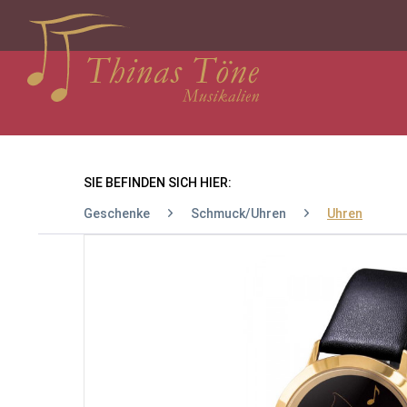
SIE BEFINDEN SICH HIER:
Geschenke
Schmuck/Uhren
Uhren