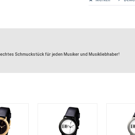
 echtes Schmuckstück für jeden Musiker und Musikliebhaber!