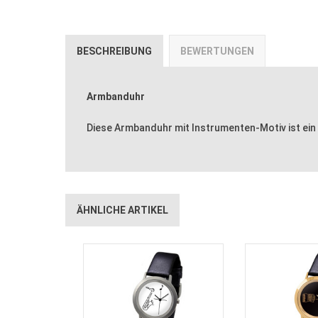
BESCHREIBUNG
BEWERTUNGEN
Armbanduhr
Diese Armbanduhr mit Instrumenten-Motiv ist ein
ÄHNLICHE ARTIKEL