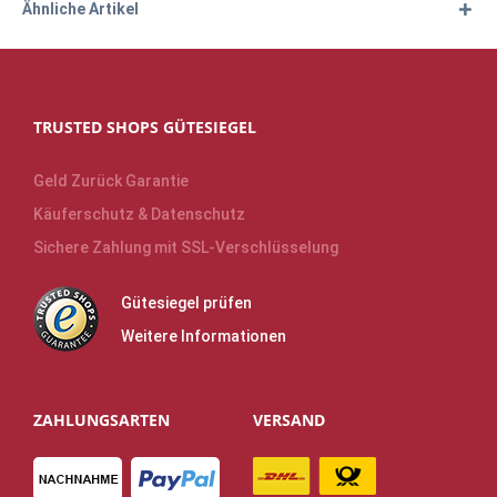
Ähnliche Artikel
TRUSTED SHOPS GÜTESIEGEL
Geld Zurück Garantie
Käuferschutz & Datenschutz
Sichere Zahlung mit SSL-Verschlüsselung
Gütesiegel prüfen
Weitere Informationen
ZAHLUNGSARTEN
VERSAND