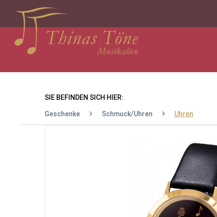
SIE BEFINDEN SICH HIER:
Geschenke
Schmuck/Uhren
Uhren