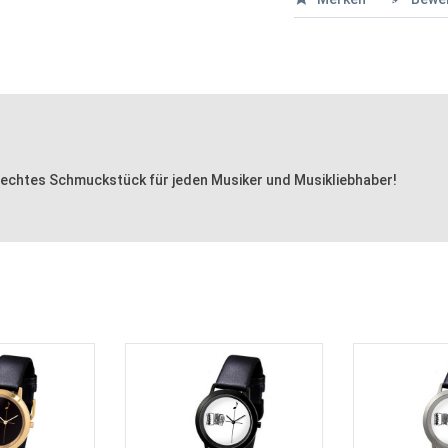
 echtes Schmuckstück für jeden Musiker und Musikliebhaber!