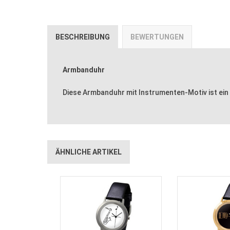
BESCHREIBUNG
BEWERTUNGEN
Armbanduhr
Diese Armbanduhr mit Instrumenten-Motiv ist ein
ÄHNLICHE ARTIKEL