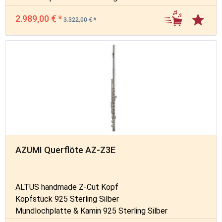
2.989,00 € *
3.322,00 € *
AZUMI Querflöte AZ-Z3E
ALTUS handmade Z-Cut Kopf
Kopfstück 925 Sterling Silber
Mundlochplatte & Kamin 925 Sterling Silber