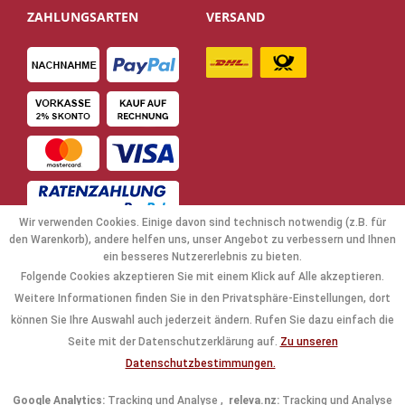
ZAHLUNGSARTEN
VERSAND
Wir verwenden Cookies. Einige davon sind technisch notwendig (z.B. für
den Warenkorb), andere helfen uns, unser Angebot zu verbessern und Ihnen
ein besseres Nutzererlebnis zu bieten.
Folgende Cookies akzeptieren Sie mit einem Klick auf Alle akzeptieren.
NAVIGATION
Weitere Informationen finden Sie in den Privatsphäre-Einstellungen, dort
können Sie Ihre Auswahl auch jederzeit ändern. Rufen Sie dazu einfach die
KAUFABWICKLUNG
Seite mit der Datenschutzerklärung auf.
Zu unseren
Datenschutzbestimmungen.
RECHTLICHES
Google Analytics:
Tracking und Analyse ,
releva.nz:
Tracking und Analyse