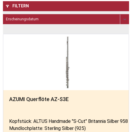
FILTERN
AZUMI Querflöte AZ-S3E
Kopfstück: ALTUS Handmade "S-Cut" Britannia Silber 958
Mundlochplatte: Sterling Silber (925)