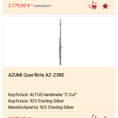
2.779,00 € *
3.099,00 € *
AZUMI Querflöte AZ-Z3RE
Kopfstück: ALTUS handmade "Z-Cut"
Kopfstück: 925 Sterling Silber
Mundlochplatte: 925 Sterling Silber