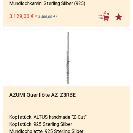
Mundlochkamin: Sterling Silber (925)
3.129,00 € *
3.488,00 € *
AZUMI Querflöte AZ-Z3RBE
Kopfstück: ALTUS handmade "Z-Cut"
Kopfstück: 925 Sterling Silber
Mundlochplatte: 925 Sterling Silber